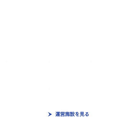
運営施設を見る