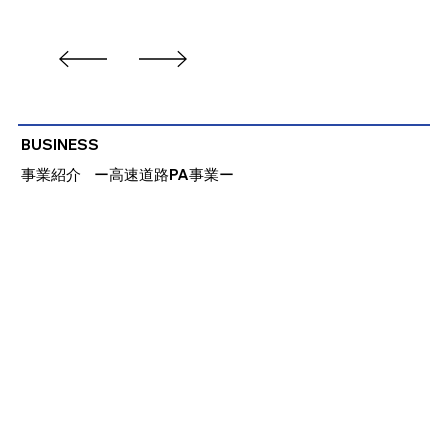
BUSINESS
事業紹介
​ー高速道路PA事業ー