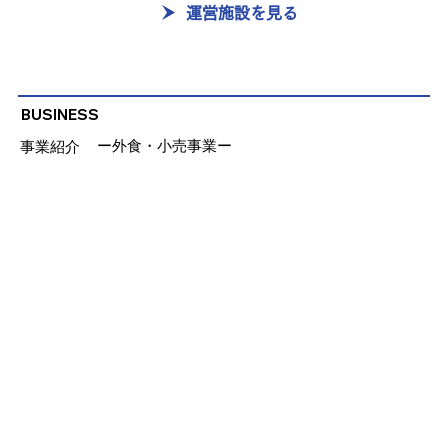
運営施設を見る
BUSINESS
​ー外食・小売事業ー
事業紹介