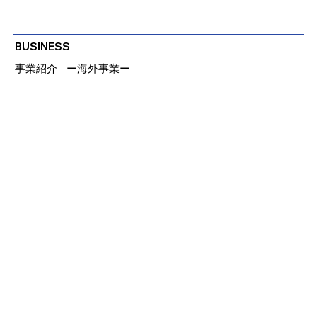
BUSINESS
事業紹介
​ー海外事業ー