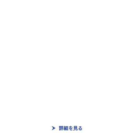
詳細を見る