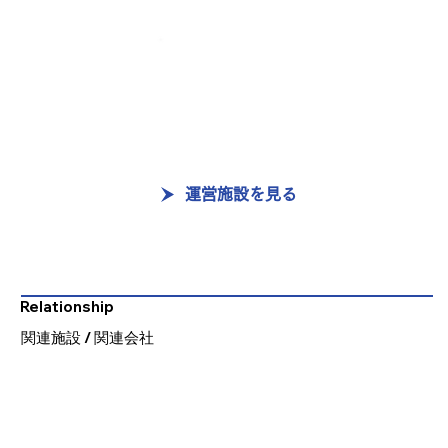
運営施設を見る
Relationship
​関連施設 / 関連会社