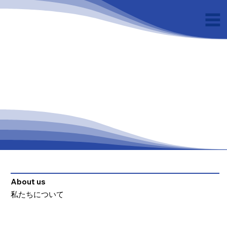
About us
​私たちについて