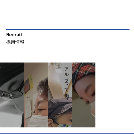
Recruit
採用情報
アルプスで働く？