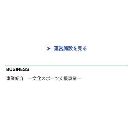
運営施設を見る
BUSINESS
事業紹介
​ー文化スポーツ支援事業ー