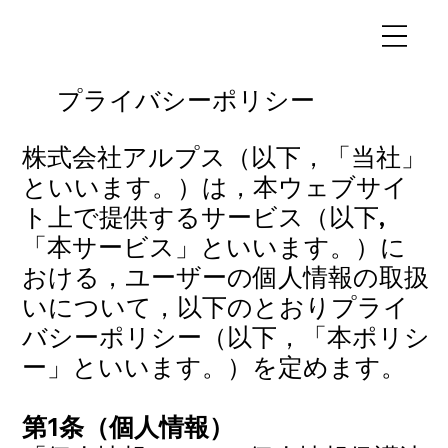
プライバシーポリシー
株式会社アルプス（以下，「当社」
といいます。）は，本ウェブサイ
ト上で提供するサービス（以下,
「本サービス」といいます。）に
おける，ユーザーの個人情報の取扱
いについて，以下のとおりプライ
バシーポリシー（以下，「本ポリシ
ー」といいます。）を定めます。
第1条（個人情報）