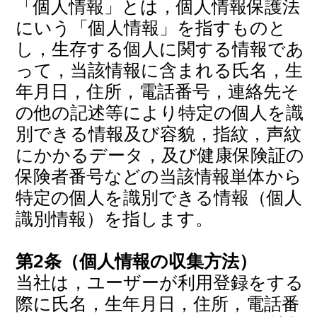
「個人情報」とは，個人情報保護法
にいう「個人情報」を指すものと
し，生存する個人に関する情報であ
って，当該情報に含まれる氏名，生
年月日，住所，電話番号，連絡先そ
の他の記述等により特定の個人を識
別できる情報及び容貌，指紋，声紋
にかかるデータ，及び健康保険証の
保険者番号などの当該情報単体から
特定の個人を識別できる情報（個人
識別情報）を指します。
第2条（個人情報の収集方法）
当社は，ユーザーが利用登録をする
際に氏名，生年月日，住所，電話番