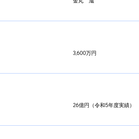
金丸 滋
3,600万円
26億円（令和5年度実績）