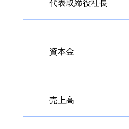
代表取締役社長
資本金
売上高