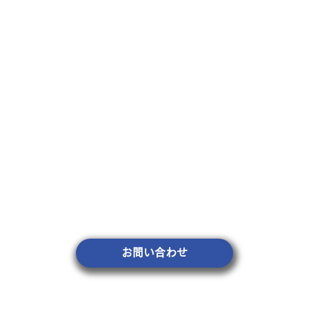
お問い合わせ