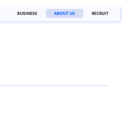
S
BUSINESS
ABOUT US
RECRUIT