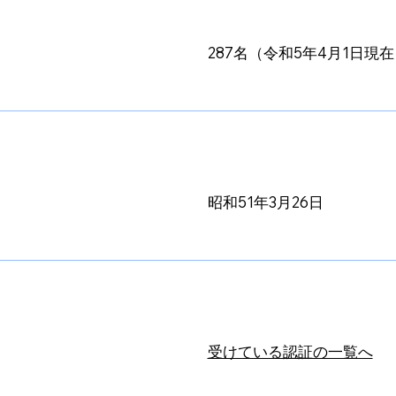
287名（令和5年4月1日現
昭和51年3月26日
​受けている認証の一覧へ