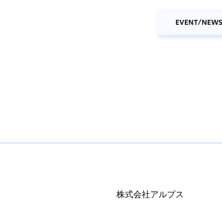
EVENT/NEW
株式会社アルプス