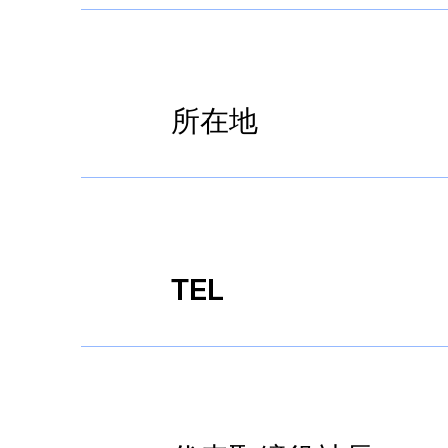
所在地
​TEL