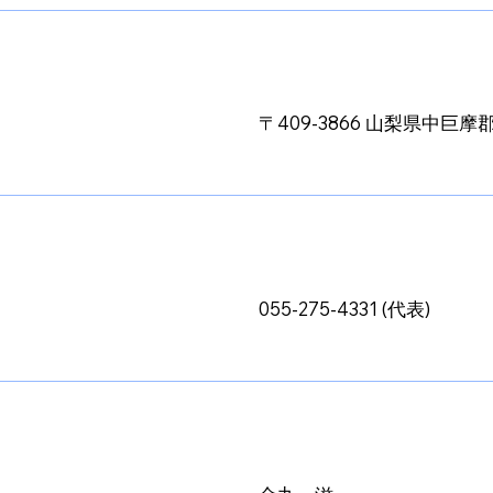
〒409-3866 山梨県中巨摩
055-275-4331 (代表)