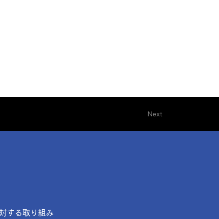
Next
対する取り組み