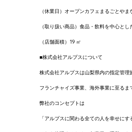
（休業⽇）オープンカフェまるごとやま
（取り扱い商品）⾷品・飲料を中⼼とし
（店舗⾯積）19 ㎡
■株式会社アルプスについて
株式会社アルプスは山梨県内の指定管理
フランチャイズ事業、海外事業に至るま
弊社のコンセプトは
「アルプスに関わる全ての人を幸せにす