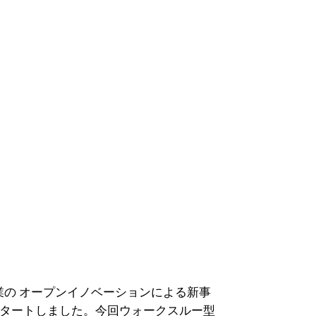
業の オープンイノベーションによる新事
がスタートしました。今回ウォークスルー型