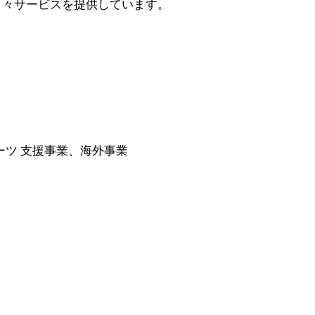
日々サービスを提供しています。
ーツ ⽀援事業、海外事業