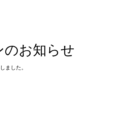
ンのお知らせ
しました。