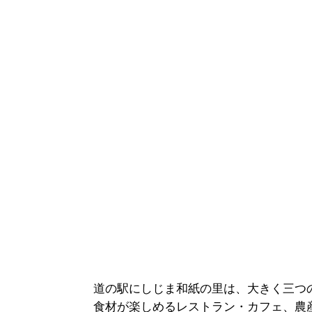
道の駅にしじま和紙の里は、大きく三つ
食材が楽しめるレストラン・カフェ、農