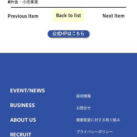
#外食・小売事業
Back to list
Next Item
Previous Item
公式HPはこちら
EVENT/NEWS
採用情報
BUSINESS
お問合せ
ABOUT US
健康経営に対する取り組み
プライバシーポリシー
RECRUIT